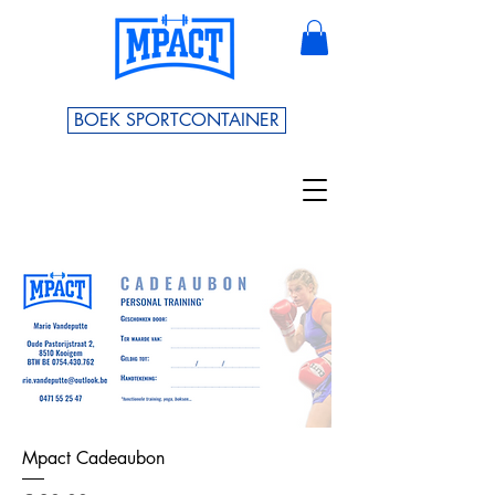
BOEK SPORTCONTAINER
Mpact Cadeaubon